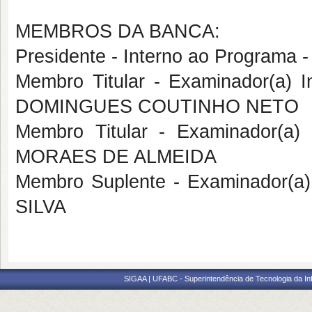
MEMBROS DA BANCA:
Presidente - Interno ao Progra
Membro Titular - Examinador(a)
DOMINGUES COUTINHO NETO
Membro Titular - Examinador(a
MORAES DE ALMEIDA
Membro Suplente - Examinador(a)
SILVA
SIGAA | UFABC - Superintendência de Tecnologia da Info