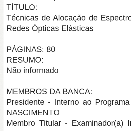
TÍTULO:
Técnicas de Alocação de Espectro
Redes Ópticas Elásticas
PÁGINAS: 80
RESUMO:
Não informado
MEMBROS DA BANCA:
Presidente - Interno ao Progr
NASCIMENTO
Membro Titular - Examinador(a)