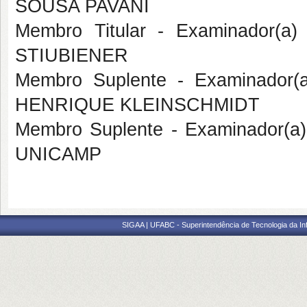
SOUSA PAVANI
Membro Titular - Examinador(a
STIUBIENER
Membro Suplente - Examinador(
HENRIQUE KLEINSCHMIDT
Membro Suplente - Examinador(a
UNICAMP
SIGAA | UFABC - Superintendência de Tecnologia da Info