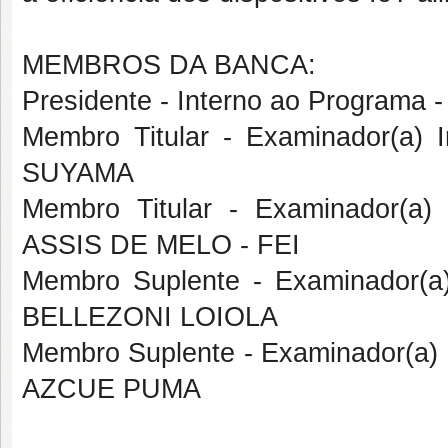
MEMBROS DA BANCA:
Presidente - Interno ao Progra
Membro Titular - Examinador(a)
SUYAMA
Membro Titular - Examinador(a
ASSIS DE MELO - FEI
Membro Suplente - Examinador(a
BELLEZONI LOIOLA
Membro Suplente - Examinador(a)
AZCUE PUMA