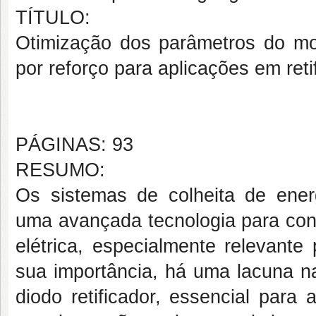
TÍTULO:
Otimização dos parâmetros do mo
por reforço para aplicações em ret
PÁGINAS: 93
RESUMO:
Os sistemas de colheita de ener
uma avançada tecnologia para conv
elétrica, especialmente relevante
sua importância, há uma lacuna na
diodo retificador, essencial para 