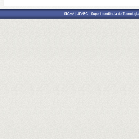
SIGAA | UFABC - Superintendência de Tecnologia d