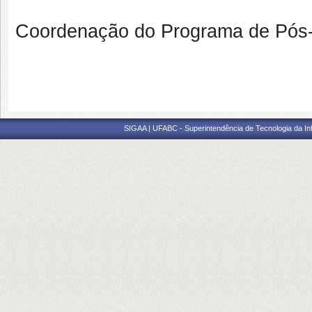
Coordenação do Programa de Pós-
SIGAA | UFABC - Superintendência de Tecnologia da Info