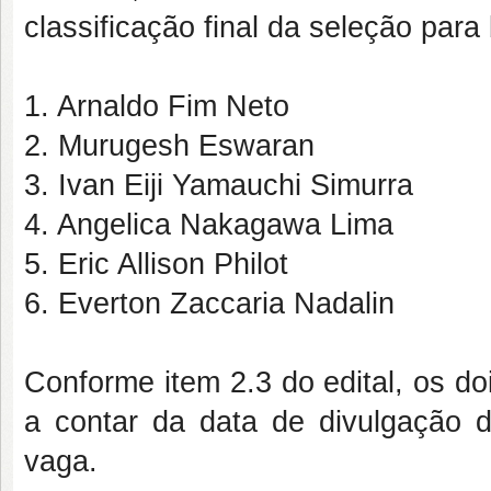
classificação final da seleção pa
1. Arnaldo Fim Neto
2. Murugesh Eswaran
3. Ivan Eiji Yamauchi Simurra
4. Angelica Nakagawa Lima
5. Eric Allison Philot
6. Everton Zaccaria Nadalin
Conforme item 2.3 do edital, os doi
a contar da data de divulgação d
vaga.