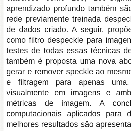
aprendizado profundo também sã
rede previamente treinada despe
de dados criado. A seguir, propõ
como filtro despeckle para imagen
testes de todas essas técnicas d
também é proposta uma nova abo
gerar e remover speckle ao mesmo
e filtragem para apenas uma.
visualmente em imagens e ambo
métricas de imagem. A conc
computacionais aplicados para 
melhores resultados são apresenta