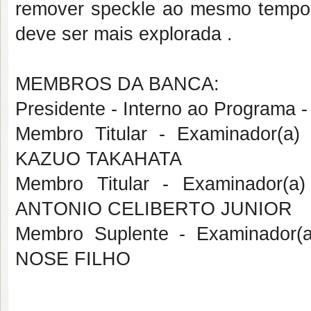
remover speckle ao mesmo temp
deve ser mais explorada .
MEMBROS DA BANCA:
Presidente - Interno ao Program
Membro Titular - Examinador(a
KAZUO TAKAHATA
Membro Titular - Examinador(a
ANTONIO CELIBERTO JUNIOR
Membro Suplente - Examinador(
NOSE FILHO