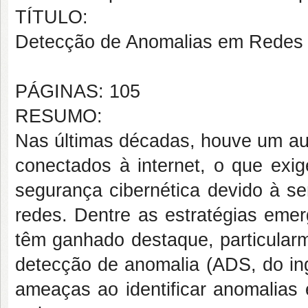
TÍTULO:
Detecção de Anomalias em Redes 
PÁGINAS: 105
RESUMO:
Nas últimas décadas, houve um aum
conectados à internet, o que exi
segurança cibernética devido à se
redes. Dentre as estratégias emer
têm ganhado destaque, particula
detecção de anomalia (ADS, do in
ameaças ao identificar anomalias