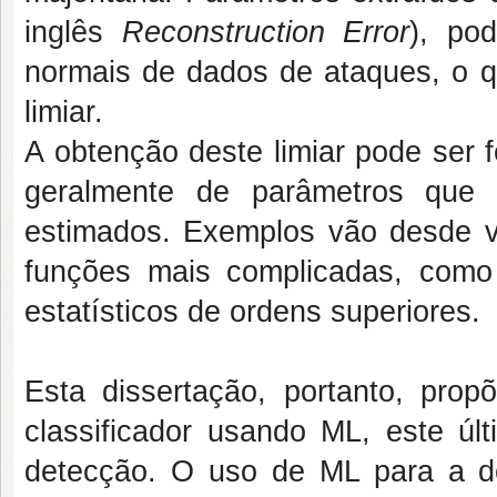
inglês
Reconstruction Error
), po
normais de dados de ataques, o 
limiar.
A obtenção deste limiar pode ser f
geralmente de parâmetros que
estimados. Exemplos vão desde va
funções mais complicadas, como 
estatísticos de ordens superiores.
Esta dissertação, portanto, pr
classificador usando ML, este últ
detecção. O uso de ML para a d