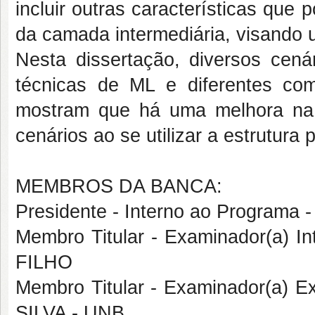
incluir outras características qu
da camada intermediária, visando
Nesta dissertação, diversos cená
técnicas de ML e diferentes com
mostram que há uma melhora na
cenários ao se utilizar a estrutura 
MEMBROS DA BANCA:
Presidente - Interno ao Program
Membro Titular - Examinador(a) 
FILHO
Membro Titular - Examinador(a) 
SILVA - UNB