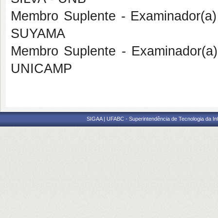
Membro Suplente - Examinador(a
SUYAMA
Membro Suplente - Examinador(a)
UNICAMP
SIGAA | UFABC - Superintendência de Tecnologia da Info