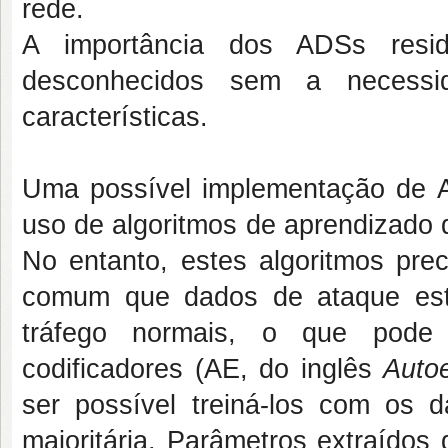
rede.
A importância dos ADSs resid
desconhecidos sem a necessi
características.
Uma possível implementação de 
uso de algoritmos de aprendizado 
No entanto, estes algoritmos pre
comum que dados de ataque es
tráfego normais, o que pode 
codificadores (AE, do inglês
Auto
ser possível treiná-los com os
majoritária. Parâmetros extraídos