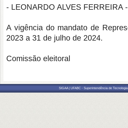
- LEONARDO ALVES FERREIRA - R
A vigência do mandato de Repres
2023 a 31 de julho de 2024.
Comissão eleitoral
SIGAA | UFABC - Superintendência de Tecnologia d