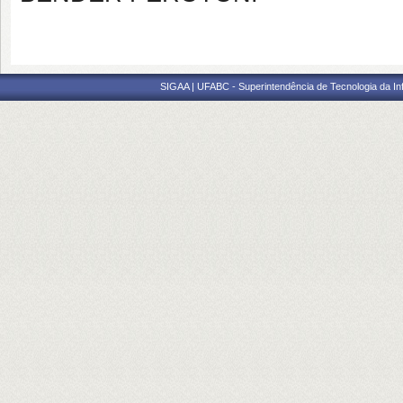
SIGAA | UFABC - Superintendência de Tecnologia da Info