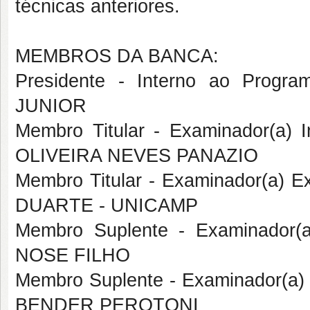
técnicas anteriores.
MEMBROS DA BANCA:
Presidente - Interno ao Pro
JUNIOR
Membro Titular - Examinador(a)
OLIVEIRA NEVES PANAZIO
Membro Titular - Examinador(a) 
DUARTE - UNICAMP
Membro Suplente - Examinador(
NOSE FILHO
Membro Suplente - Examinador(a
BENDER PEROTONI