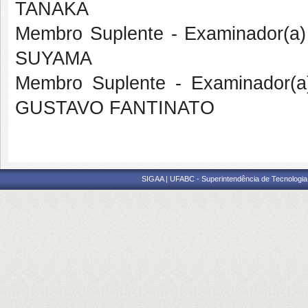
TANAKA
Membro Suplente - Examinador(a
SUYAMA
Membro Suplente - Examinador(
GUSTAVO FANTINATO
SIGAA | UFABC - Superintendência de Tecnologia d