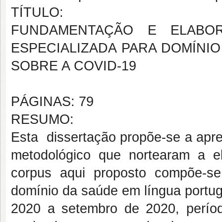
TÍTULO:
FUNDAMENTAÇÃO E ELABO
ESPECIALIZADA PARA DOMÍNI
SOBRE A COVID-19
PÁGINAS: 79
RESUMO:
Esta dissertação propõe-se a apre
metodológico que nortearam a 
corpus aqui proposto compõe-se
domínio da saúde em língua portu
2020 a setembro de 2020, períod