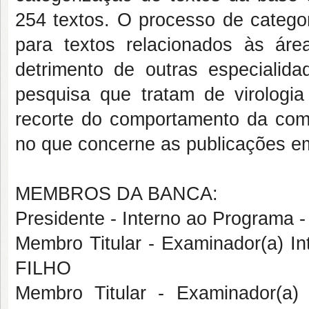
254 textos. O processo de catego
para textos relacionados às ár
detrimento de outras especialid
pesquisa que tratam de virologi
recorte do comportamento da comu
no que concerne as publicações em
MEMBROS DA BANCA:
Presidente - Interno ao Progra
Membro Titular - Examinador(a) 
FILHO
Membro Titular - Examinador(a