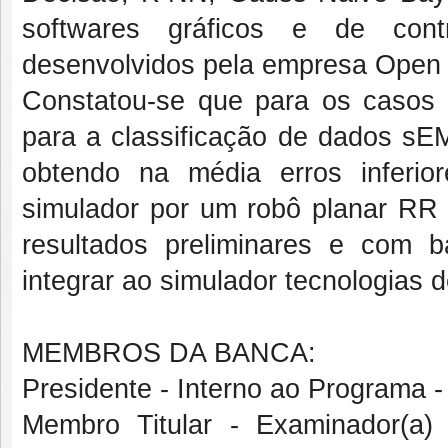
softwares gráficos e de con
desenvolvidos pela empresa Open 
Constatou-se que para os casos 
para a classificação de dados s
obtendo na média erros inferi
simulador por um robô planar RR
resultados preliminares e com b
integrar ao simulador tecnologias
MEMBROS DA BANCA:
Presidente - Interno ao Program
Membro Titular - Examinador(a