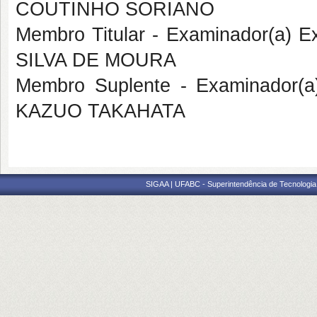
COUTINHO SORIANO
Membro Titular - Examinador(a)
SILVA DE MOURA
Membro Suplente - Examinador(
KAZUO TAKAHATA
SIGAA | UFABC - Superintendência de Tecnologia d