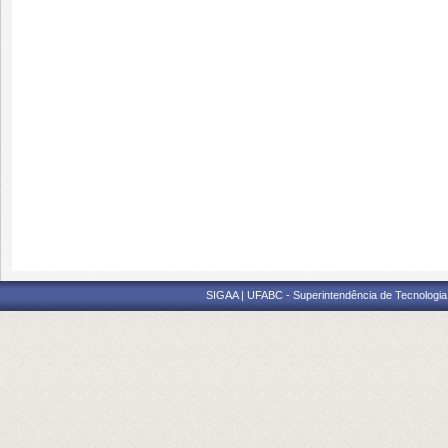
SIGAA | UFABC - Superintendência de Tecnologia d