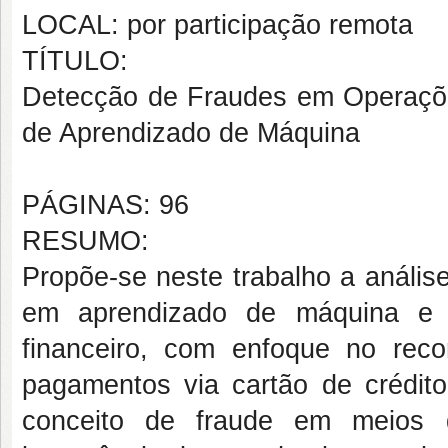
LOCAL: por participação remota
TÍTULO:
Detecção de Fraudes em Operaçõ
de Aprendizado de Máquina
PÁGINAS: 96
RESUMO:
Propõe-se neste trabalho a anális
em aprendizado de máquina e 
financeiro, com enfoque no rec
pagamentos via cartão de crédito
conceito de fraude em meios 