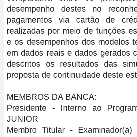
desempenho destes no reconhec
pagamentos via cartão de créd
realizadas por meio de funções e
e os desempenhos dos modelos tes
em dados reais e dados gerados co
descritos os resultados das simu
proposta de continuidade deste es
MEMBROS DA BANCA:
Presidente - Interno ao Pro
JUNIOR
Membro Titular - Examinador(a