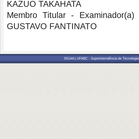
KAZUO TAKAHATA
Membro Titular - Examinador(a
GUSTAVO FANTINATO
SIGAA | UFABC - Superintendência de Tecnologia d