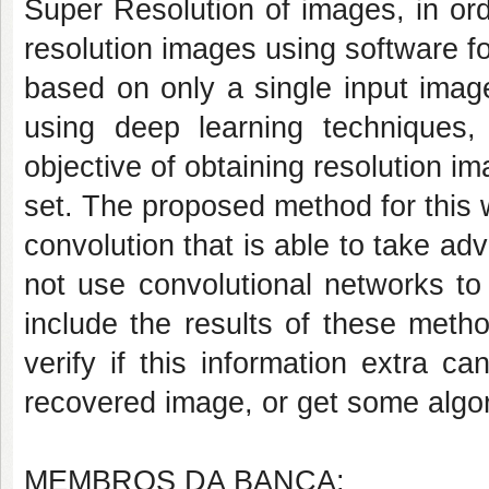
Super Resolution of images, in ord
resolution images using software f
based on only a single input imag
using deep learning techniques, 
objective of obtaining resolution im
set. The proposed method for this w
convolution that is able to take ad
not use convolutional networks to 
include the results of these metho
verify if this information extra c
recovered image, or get some algor
MEMBROS DA BANCA: