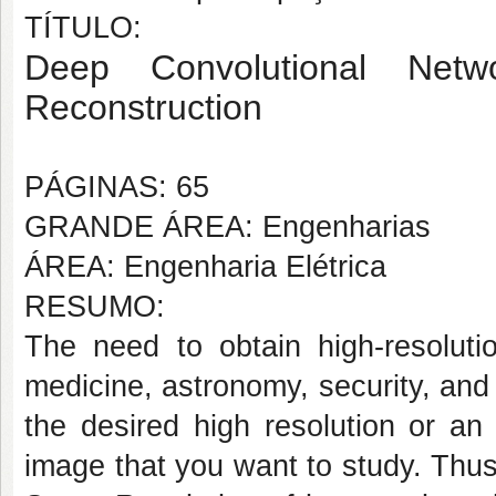
TÍTULO:
Deep Convolutional Ne
Reconstruction
PÁGINAS: 65
GRANDE ÁREA: Engenharias
ÁREA: Engenharia Elétrica
RESUMO:
The need to obtain high-resoluti
medicine, astronomy, security, an
the desired high resolution or an
image that you want to study. Thus