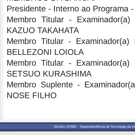
Presidente - Interno ao Program
Membro Titular - Examinador(a
KAZUO TAKAHATA
Membro Titular - Examinador(a
BELLEZONI LOIOLA
Membro Titular - Examinador(a
SETSUO KURASHIMA
Membro Suplente - Examinador(
NOSE FILHO
SIGAA | UFABC - Superintendência de Tecnologia da Info