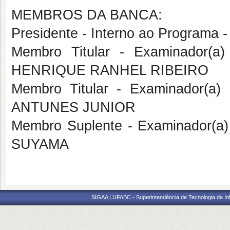
MEMBROS DA BANCA:
Presidente - Interno ao Progra
Membro Titular - Examinador(a
HENRIQUE RANHEL RIBEIRO
Membro Titular - Examinador(a
ANTUNES JUNIOR
Membro Suplente - Examinador(a
SUYAMA
SIGAA | UFABC - Superintendência de Tecnologia da Info