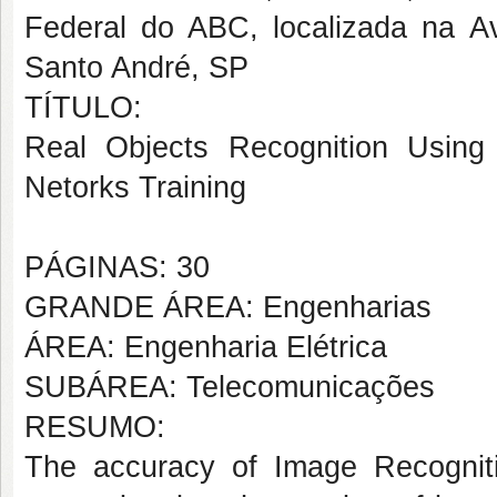
Federal do ABC, localizada na A
Santo André, SP
TÍTULO:
Real Objects Recognition Using 
Netorks Training
PÁGINAS: 30
GRANDE ÁREA: Engenharias
ÁREA: Engenharia Elétrica
SUBÁREA: Telecomunicações
RESUMO:
The accuracy of Image Recogniti