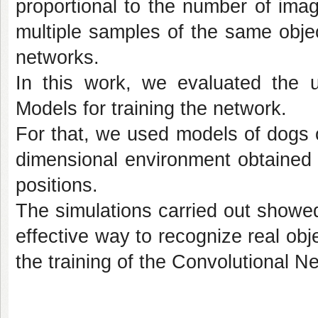
proportional to the number of imag
multiple samples of the same object
networks.
In this work, we evaluated the 
Models for training the network.
For that, we used models of dogs o
dimensional environment obtained 
positions.
The simulations carried out showe
effective way to recognize real obj
the training of the Convolutional N