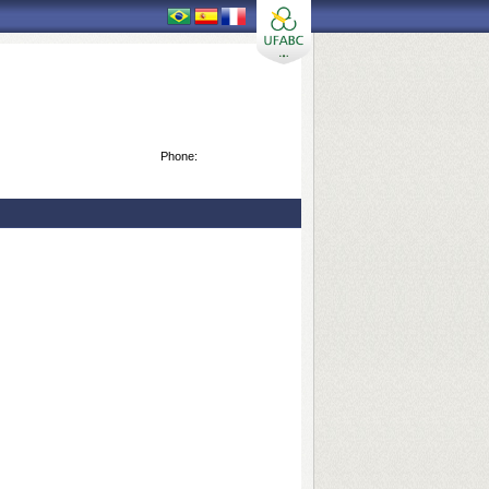
Phone: