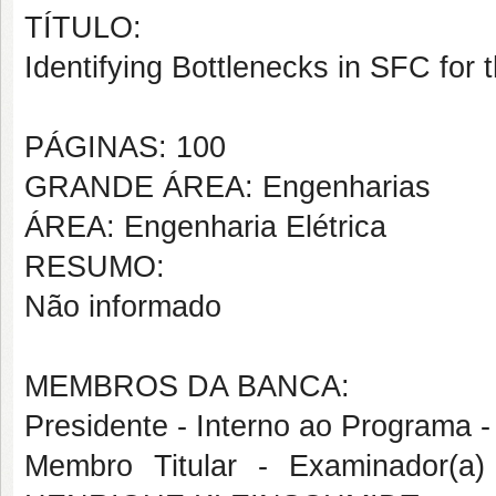
TÍTULO:
Identifying Bottlenecks in SFC for
PÁGINAS: 100
GRANDE ÁREA: Engenharias
ÁREA: Engenharia Elétrica
RESUMO:
Não informado
MEMBROS DA BANCA:
Presidente - Interno ao Progra
Membro Titular - Examinador(a