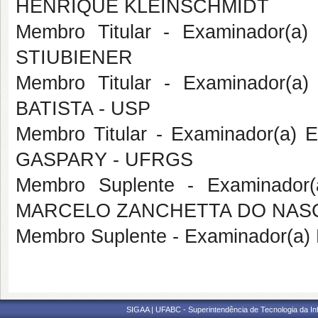
HENRIQUE KLEINSCHMIDT
Membro Titular - Examinador(a
STIUBIENER
Membro Titular - Examinador(a
BATISTA - USP
Membro Titular - Examinador(a)
GASPARY - UFRGS
Membro Suplente - Examinador(a
MARCELO ZANCHETTA DO NASC
Membro Suplente - Examinador(a)
SIGAA | UFABC - Superintendência de Tecnologia da Info