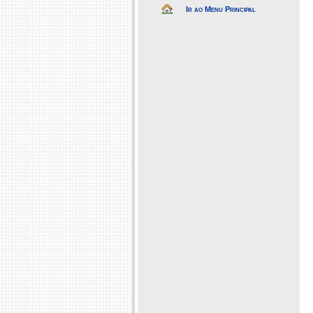
Ir ao Menu Principal