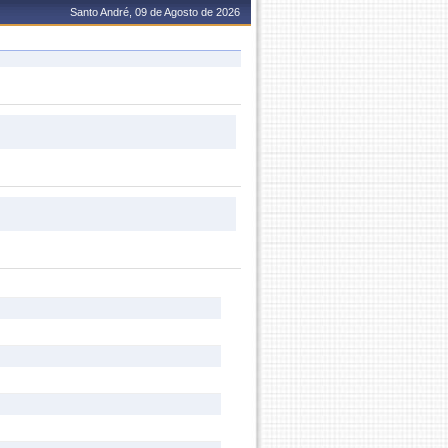
Santo André, 09 de Agosto de 2026