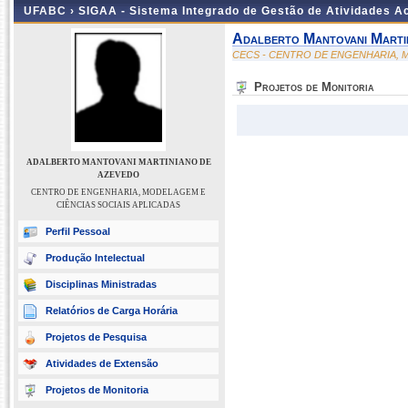
UFABC ›
SIGAA - Sistema Integrado de Gestão de Atividades 
Adalberto Mantovani Marti
CECS - CENTRO DE ENGENHARIA, M
Projetos de Monitoria
ADALBERTO MANTOVANI MARTINIANO DE
AZEVEDO
CENTRO DE ENGENHARIA, MODELAGEM E
CIÊNCIAS SOCIAIS APLICADAS
Perfil Pessoal
Produção Intelectual
Disciplinas Ministradas
Relatórios de Carga Horária
Projetos de Pesquisa
Atividades de Extensão
Projetos de Monitoria