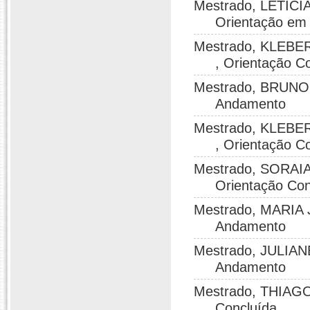
Mestrado, LETICI
Orientação em
Mestrado, KLEBE
, Orientação C
Mestrado, BRUNO 
Andamento
Mestrado, KLEBE
, Orientação C
Mestrado, SORAIA
Orientação Con
Mestrado, MARIA 
Andamento
Mestrado, JULIAN
Andamento
Mestrado, THIAGO
Concluída