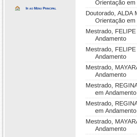
Orientação em
Ir ao Menu Principal
Doutorado, ALDA
Orientação em
Mestrado, FELIPE
Andamento
Mestrado, FELIPE
Andamento
Mestrado, MAYAR
Andamento
Mestrado, REGIN
em Andamento
Mestrado, REGIN
em Andamento
Mestrado, MAYAR
Andamento