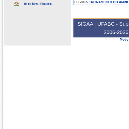
PPG0165
TREINAMENTO DO AMBIE
Ir ao Menu Principal
MA-12
MATEMÁTICA DISCRETA
2024.1
SIGAA | UFABC - Super
RECURSOS COMPUTACION
MA-36
MATEMÁTICA
2006-2026 
Modo 
2023.2
PPG0118
MODELAGEM MATEMÁTI
MODELAGEM MATEMÁTICA
PPG0119
BIOLÓGICOS
2023.1
MA-12
MATEMÁTICA DISCRETA
2022.2
MA-23
GEOMETRIA ANALÍTICA
2021.1
MODELAGEM MATEMÁTICA
ECT-015
BIOLÓGICOS
MA-12
MATEMÁTICA DISCRETA