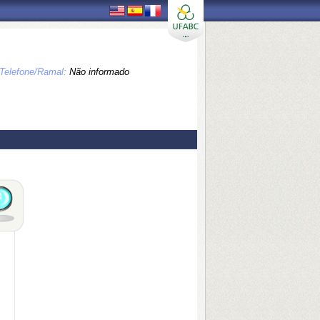
Telefone/Ramal:
Não informado