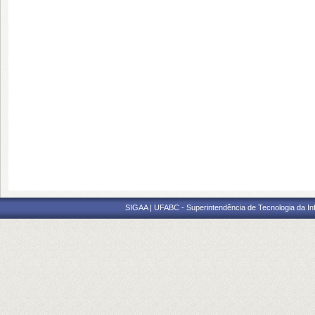
SIGAA | UFABC - Superintendência de Tecnologia da Info