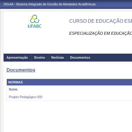
SIGAA - Sistema Integrado de Gestão de Atividades Acadêmicas
CURSO DE EDUCAÇÃO ESPE
ESPECIALIZAÇÃO EM EDUCAÇÃO 
Apresentação
Ensino
Notícias
Documentos
Documentos
NORMAS
Nome
Projeto Pedagógico EEI