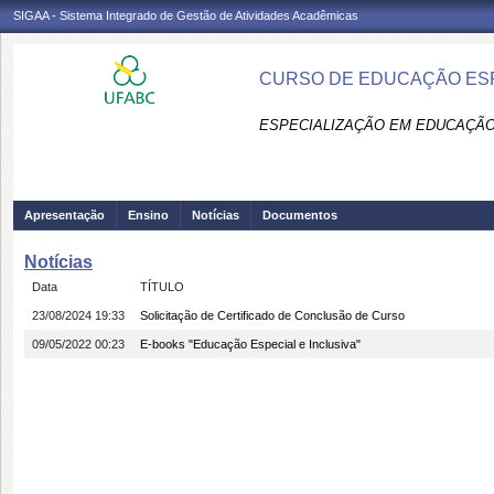
SIGAA - Sistema Integrado de Gestão de Atividades Acadêmicas
CURSO DE EDUCAÇÃO ESPE
ESPECIALIZAÇÃO EM EDUCAÇÃO 
Apresentação
Ensino
Notícias
Documentos
Notícias
Data
TÍTULO
23/08/2024 19:33
Solicitação de Certificado de Conclusão de Curso
09/05/2022 00:23
E-books "Educação Especial e Inclusiva"