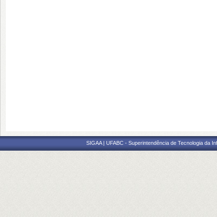
SIGAA | UFABC - Superintendência de Tecnologia da Info