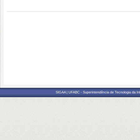
SIGAA | UFABC - Superintendência de Tecnologia da Info