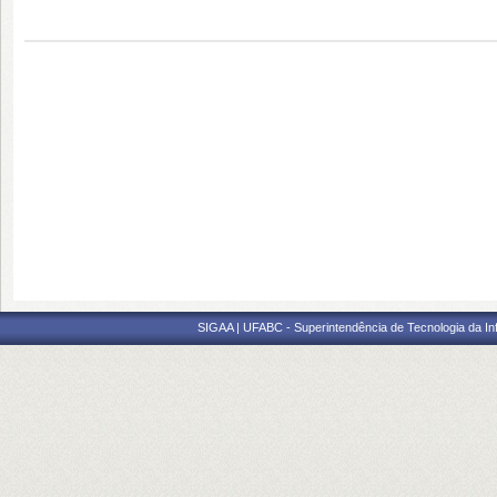
SIGAA | UFABC - Superintendência de Tecnologia da Info