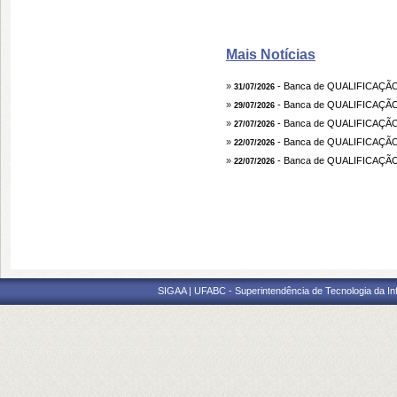
Mais Notícias
»
- Banca de QUALIFICAÇ
31/07/2026
»
- Banca de QUALIFICAÇÃ
29/07/2026
»
- Banca de QUALIFICAÇ
27/07/2026
»
- Banca de QUALIFICAÇÃ
22/07/2026
»
- Banca de QUALIFICAÇÃ
22/07/2026
SIGAA | UFABC - Superintendência de Tecnologia da Info