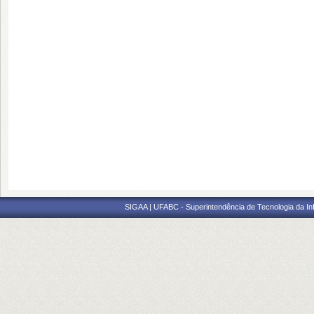
SIGAA | UFABC - Superintendência de Tecnologia da Info