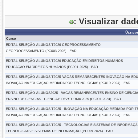
: Visualizar da
Último
Curso
EDITAL SELEÇÃO ALUNOS T2026 GEOPROCESSAMENTO
GEOPROCESSAMENTO (PC003-2025) - EAD
EDITAL SELEÇÃO ALUNOS T2026 EDUCAÇÃO EM DIREITOS HUMANOS
EDUCAÇÃO EM DIREITOS HUMANOS (PC001-2025) - EAD
EDITAL SELEÇÃO ALUNOS T2025-VAGAS REMANESCENTES-INOVAÇÃO NA ED
INOVAÇÃO NA EDUCAÇÃO MEDIADA POR TECNOLOGIAS (PC010-2024) - EAD
EDITAL SELEÇÃO ALUNOS2025 - VAGAS REMANESCENTES-ENSINO DE CIÊNCIAS
ENSINO DE CIÊNCIAS - CIÊNCIA É DEZ!TURMA 2025 (PC007-2024) - EAD
EDITAL SELEÇÃO ALUNOS T2025 - INOVAÇÃO NA EDUCAÇÃO MEDIADA POR 
INOVAÇÃO NA EDUCAÇÃO MEDIADA POR TECNOLOGIAS (PC010-2024) - EAD
EDITAL SELEÇÃO ALUNOS T2025 - TECNOLOGIAS E SISTEMAS DE INFORMAÇ
TECNOLOGIAS E SISTEMAS DE INFORMAÇÃO (PC009-2024) - EAD