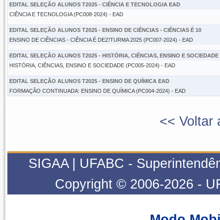
EDITAL SELEÇÃO ALUNOS T2025 - CIÊNCIA E TECNOLOGIA EAD
CIÊNCIA E TECNOLOGIA (PC008-2024) - EAD
EDITAL SELEÇÃO ALUNOS T2025 - ENSINO DE CIÊNCIAS - CIÊNCIAS É 10
ENSINO DE CIÊNCIAS - CIÊNCIA É DEZ!TURMA 2025 (PC007-2024) - EAD
EDITAL SELEÇÃO ALUNOS T2025 - HISTÓRIA, CIÊNCIAS, ENSINO E SOCIEDADE
HISTÓRIA, CIÊNCIAS, ENSINO E SOCIEDADE (PC005-2024) - EAD
EDITAL SELEÇÃO ALUNOS T2025 - ENSINO DE QUÍMICA EAD
FORMAÇÃO CONTINUADA: ENSINO DE QUÍMICA (PC004-2024) - EAD
<< Voltar 
SIGAA | UFABC - Superintendênci
Copyright © 2006-2026 - U
Modo Mobi