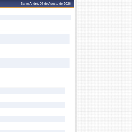
Santo André, 08 de Agosto de 2026