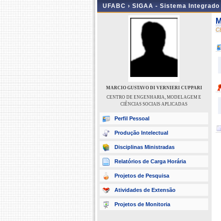
UFABC ›
SIGAA - Sistema Integrado
M
C
MARCIO GUSTAVO DI VERNIERI CUPPARI
CENTRO DE ENGENHARIA, MODELAGEM E
CIÊNCIAS SOCIAIS APLICADAS
Perfil Pessoal
Produção Intelectual
Disciplinas Ministradas
Relatórios de Carga Horária
Projetos de Pesquisa
Atividades de Extensão
Projetos de Monitoria