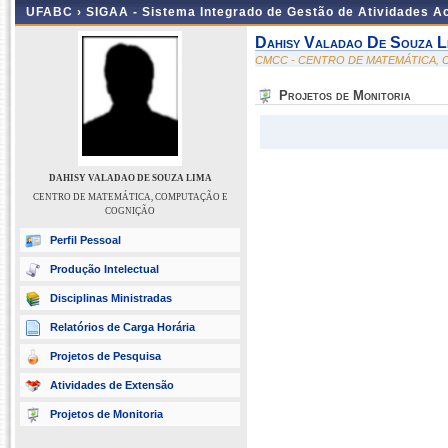
UFABC ›
SIGAA - Sistema Integrado de Gestão de Atividades 
Dahisy Valadao De Souza L
CMCC - CENTRO DE MATEMÁTICA,
Projetos de Monitoria
DAHISY VALADAO DE SOUZA LIMA
CENTRO DE MATEMÁTICA, COMPUTAÇÃO E
COGNIÇÃO
Perfil Pessoal
Produção Intelectual
Disciplinas Ministradas
Relatórios de Carga Horária
Projetos de Pesquisa
Atividades de Extensão
Projetos de Monitoria