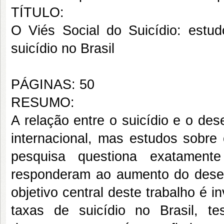
TÍTULO:
O Viés Social do Suicídio: estu
suicídio no Brasil
PÁGINAS: 50
RESUMO:
A relação entre o suicídio e o des
internacional, mas estudos sobre 
pesquisa questiona exatament
responderam ao aumento do dese
objetivo central deste trabalho é 
taxas de suicídio no Brasil, 