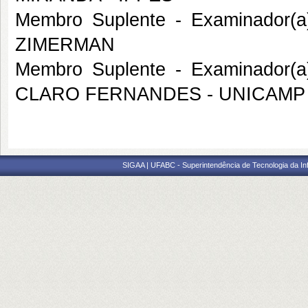
Membro Suplente - Examinador(
ZIMERMAN
Membro Suplente - Examinador(a
CLARO FERNANDES - UNICAMP
SIGAA | UFABC - Superintendência de Tecnologia da Info