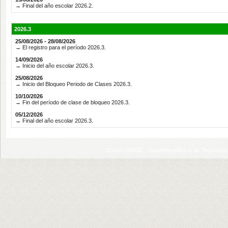
→ Final del año escolar 2026.2.
2026.3
25/08/2026 - 28/08/2026
→ El registro para el período 2026.3.
14/09/2026
→ Inicio del año escolar 2026.3.
25/08/2026
→ Inicio del Bloqueo Periodo de Clases 2026.3.
10/10/2026
→ Fin del período de clase de bloqueo 2026.3.
05/12/2026
→ Final del año escolar 2026.3.
SIGAA | UFABC - Superintendência de Tecnologia d