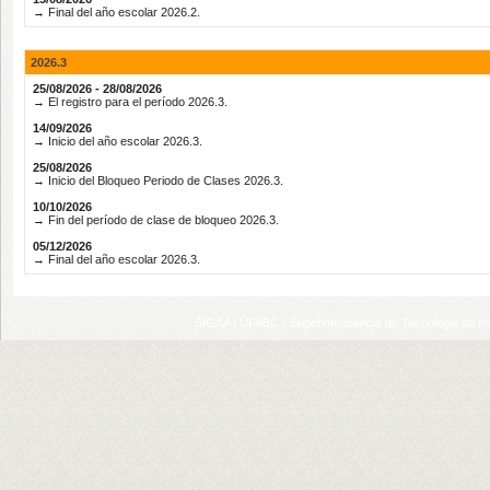
→ Final del año escolar 2026.2.
2026.3
25/08/2026 - 28/08/2026
→ El registro para el período 2026.3.
14/09/2026
→ Inicio del año escolar 2026.3.
25/08/2026
→ Inicio del Bloqueo Periodo de Clases 2026.3.
10/10/2026
→ Fin del período de clase de bloqueo 2026.3.
05/12/2026
→ Final del año escolar 2026.3.
SIGAA | UFABC - Superintendência de Tecnologia da Info