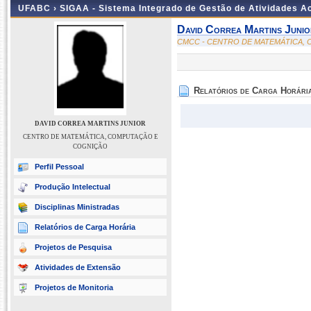
UFABC ›
SIGAA - Sistema Integrado de Gestão de Atividades 
David Correa Martins Junio
CMCC - CENTRO DE MATEMÁTICA,
Relatórios de Carga Horári
DAVID CORREA MARTINS JUNIOR
CENTRO DE MATEMÁTICA, COMPUTAÇÃO E
COGNIÇÃO
Perfil Pessoal
Produção Intelectual
Disciplinas Ministradas
Relatórios de Carga Horária
Projetos de Pesquisa
Atividades de Extensão
Projetos de Monitoria