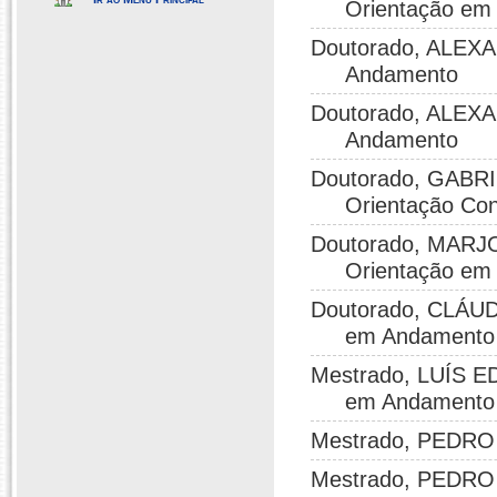
Orientação em
Doutorado, ALEXA
Andamento
Doutorado, ALEXA
Andamento
Doutorado, GABRI
Orientação Con
Doutorado, MARJ
Orientação em
Doutorado, CLÁUD
em Andamento
Mestrado, LUÍS E
em Andamento
Mestrado, PEDRO 
Mestrado, PEDRO 