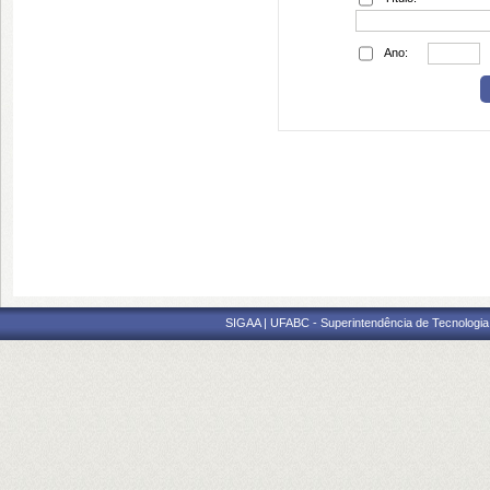
Ano:
SIGAA | UFABC - Superintendência de Tecnologia d