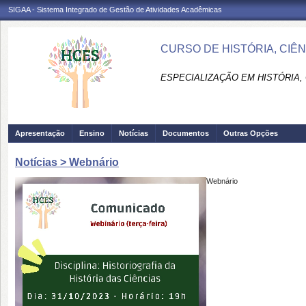
SIGAA - Sistema Integrado de Gestão de Atividades Acadêmicas
CURSO DE HISTÓRIA, CIÊN
ESPECIALIZAÇÃO EM HISTÓRIA, 
Apresentação
Ensino
Notícias
Documentos
Outras Opções
Notícias > Webnário
Webnário