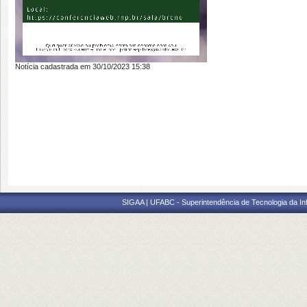
Notícia cadastrada em 30/10/2023 15:38
SIGAA | UFABC - Superintendência de Tecnologia da Info