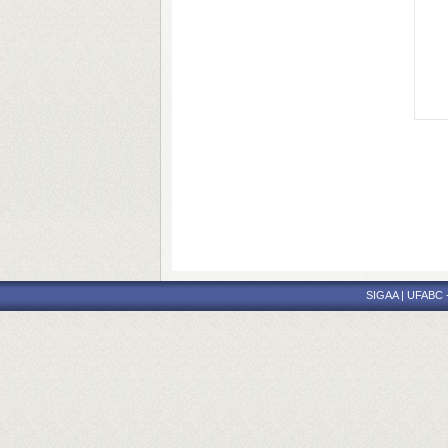
SIGAA | UFABC - 