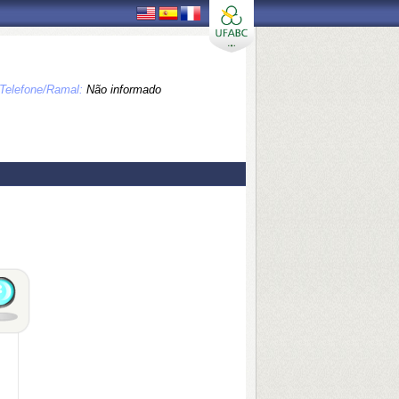
Telefone/Ramal:
Não informado