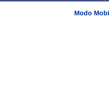
Modo Mobi