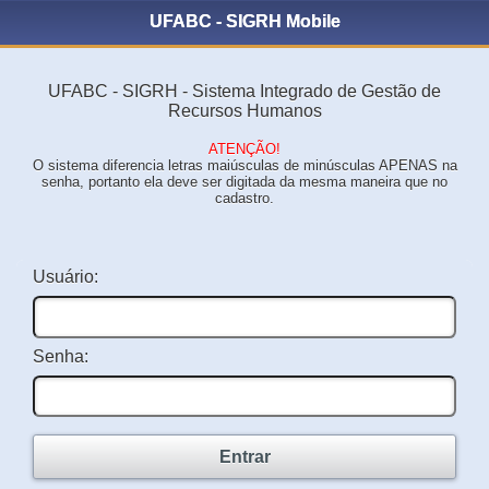
UFABC - SIGRH Mobile
UFABC - SIGRH - Sistema Integrado de Gestão de
Recursos Humanos
ATENÇÃO!
O sistema diferencia letras maiúsculas de minúsculas APENAS na
senha, portanto ela deve ser digitada da mesma maneira que no
cadastro.
Usuário:
Senha:
Entrar