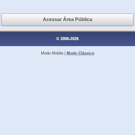
Acessar Área Pública
© 2006-2026
Modo Mobile
|
Modo Clássico