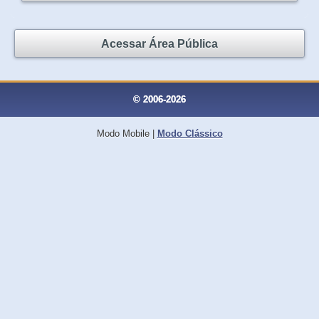
Acessar Área Pública
© 2006-2026
Modo Mobile
|
Modo Clássico