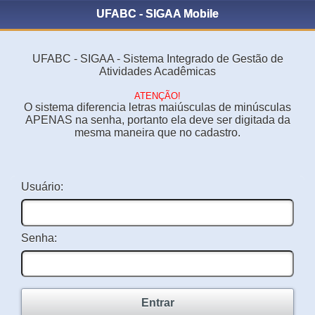
UFABC - SIGAA Mobile
UFABC - SIGAA - Sistema Integrado de Gestão de
Atividades Acadêmicas
ATENÇÃO!
O sistema diferencia letras maiúsculas de minúsculas
APENAS na senha, portanto ela deve ser digitada da
mesma maneira que no cadastro.
Usuário:
Senha:
Entrar