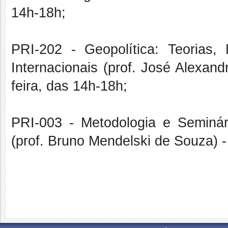
14h-18h;
PRI-202 - Geopolítica: Teorias, 
Internacionais (prof.
José Alexand
feira, das 14h-18h;
PRI-003 - Metodologia e Seminár
(prof.
Bruno Mendelski de Souza) -