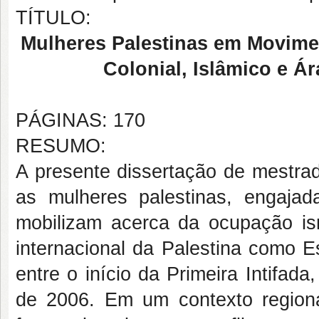
TÍTULO:
Mulheres Palestinas em Movim
Colonial, Islâmico e 
PÁGINAS: 170
RESUMO:
A presente dissertação de mestra
as mulheres palestinas, engajad
mobilizam acerca da ocupação i
internacional da Palestina como 
entre o início da Primeira Intifada
de 2006. Em um contexto region