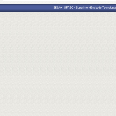
SIGAA | UFABC - Superintendência de Tecnologia d