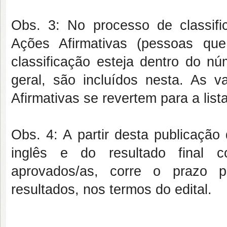
Obs. 3: No processo de classifi
Ações Afirmativas (pessoas qu
classificação esteja dentro do n
geral, são incluídos nesta. As
Afirmativas se revertem para a lista
Obs. 4: A partir desta publicaçã
inglês e do resultado final c
aprovados/as, corre o prazo 
resultados, nos termos do edital.