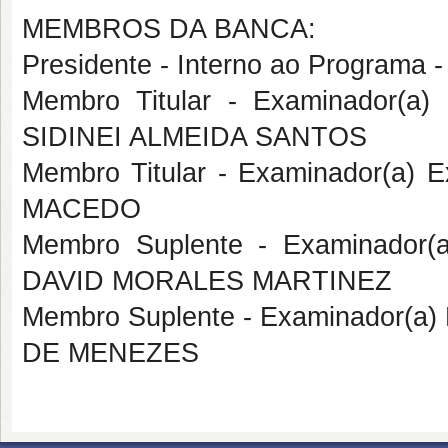
MEMBROS DA BANCA:
Presidente - Interno ao Program
Membro Titular - Examinador(a
SIDINEI ALMEIDA SANTOS
Membro Titular - Examinador(a) 
MACEDO
Membro Suplente - Examinador(
DAVID MORALES MARTINEZ
Membro Suplente - Examinador(a)
DE MENEZES