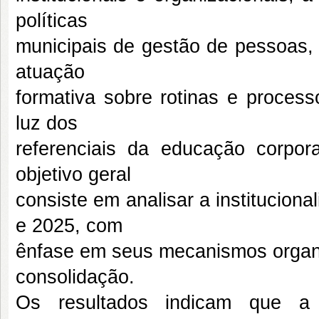
políticas
municipais de gestão de pessoas, 
atuação
formativa sobre rotinas e process
luz dos
referenciais da educação corpo
objetivo geral
consiste em analisar a institucio
e 2025, com
ênfase em seus mecanismos organiza
consolidação.
Os resultados indicam que 