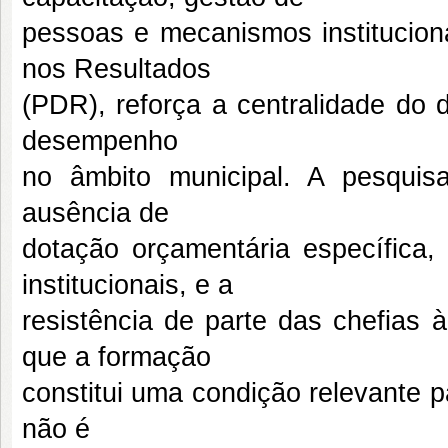
pessoas e mecanismos institucion
nos Resultados
(PDR), reforça a centralidade do 
desempenho
no âmbito municipal. A pesquisa
ausência de
dotação orçamentária específica, 
institucionais, e a
resistência de parte das chefias 
que a formação
constitui uma condição relevante p
não é