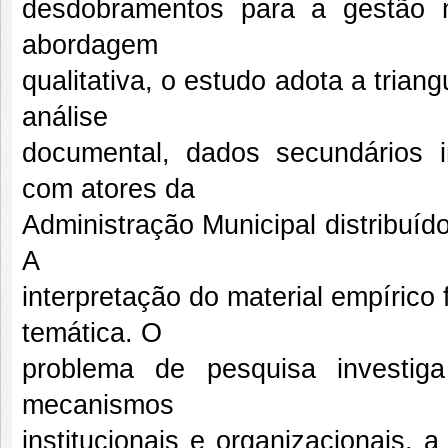
desdobramentos para a gestão 
abordagem
qualitativa, o estudo adota a trian
análise
documental, dados secundários in
com atores da
Administração Municipal distribuído
A
interpretação do material empírico
temática. O
problema de pesquisa investi
mecanismos
institucionais e organizacionais, 