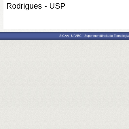
Rodrigues - USP
SIGAA | UFABC - Superintendência de Tecnologia d