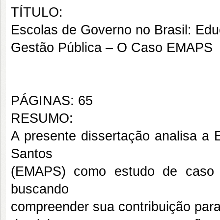
TÍTULO:
Escolas de Governo no Brasil: Ed
Gestão Pública – O Caso EMAPS
PÁGINAS: 65
RESUMO:
A presente dissertação analisa a 
Santos
(EMAPS) como estudo de caso d
buscando
compreender sua contribuição para