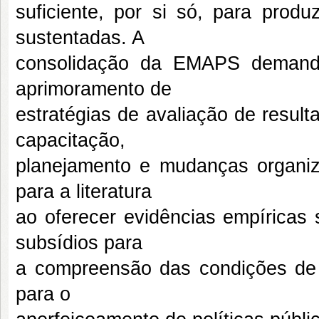
suficiente, por si só, para produ
sustentadas. A
consolidação da EMAPS demanda
aprimoramento de
estratégias de avaliação de result
capacitação,
planejamento e mudanças organiza
para a literatura
ao oferecer evidências empíricas 
subsídios para
a compreensão das condições de i
para o