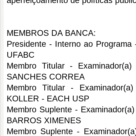
aperfeiçoamento de políticas públi
MEMBROS DA BANCA:
Presidente - Interno ao Program
UFABC
Membro Titular - Examinador(a
SANCHES CORREA
Membro Titular - Examinador(a
KOLLER - EACH USP
Membro Suplente - Examinador(a
BARROS XIMENES
Membro Suplente - Examinador(a)