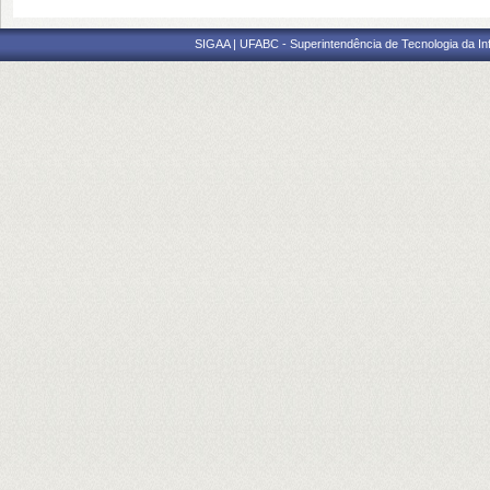
SIGAA | UFABC - Superintendência de Tecnologia da Info