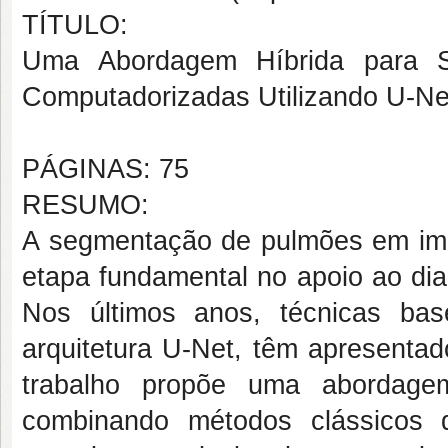
TÍTULO:
Uma Abordagem Híbrida para 
Computadorizadas Utilizando U-Ne
PÁGINAS: 75
RESUMO:
A segmentação de pulmões em im
etapa fundamental no apoio ao dia
Nos últimos anos, técnicas ba
arquitetura U-Net, têm apresentad
trabalho propõe uma abordage
combinando métodos clássicos