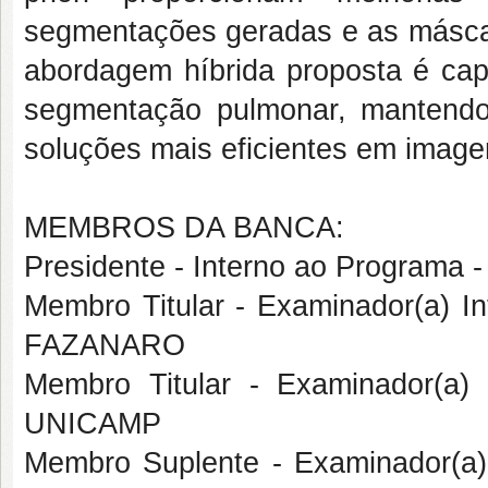
segmentações geradas e as máscar
abordagem híbrida proposta é ca
segmentação pulmonar, mantendo
soluções mais eficientes em imag
MEMBROS DA BANCA:
Presidente - Interno ao Program
Membro Titular - Examinador(a) I
FAZANARO
Membro Titular - Examinador(a
UNICAMP
Membro Suplente - Examinador(a)