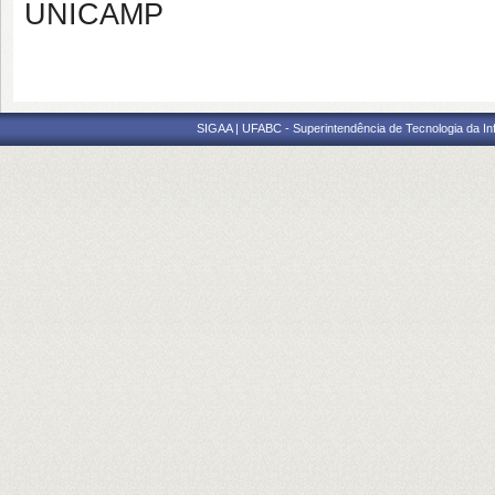
UNICAMP
SIGAA | UFABC - Superintendência de Tecnologia da Info