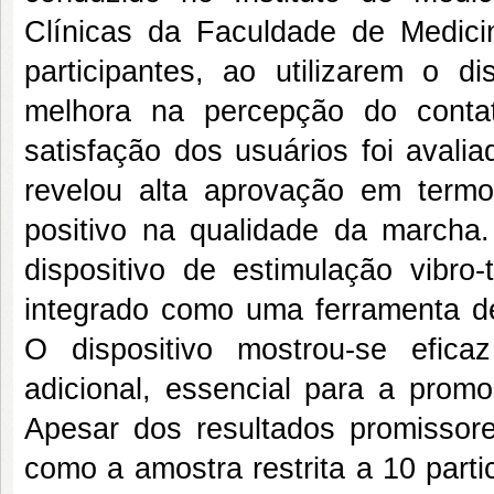
Clínicas da Faculdade de Medic
participantes, ao utilizarem o d
melhora na percepção do conta
satisfação dos usuários foi avali
revelou alta aprovação em termo
positivo na qualidade da marcha
dispositivo de estimulação vibro-
integrado como uma ferramenta de
O dispositivo mostrou-se efic
adicional, essencial para a pro
Apesar dos resultados promissore
como a amostra restrita a 10 part