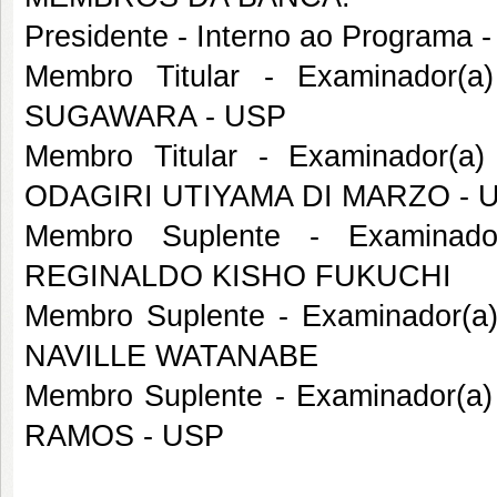
Presidente - Interno ao Program
Membro Titular - Examinador(
SUGAWARA - USP
Membro Titular - Examinador(a
ODAGIRI UTIYAMA DI MARZO - 
Membro Suplente - Examinado
REGINALDO KISHO FUKUCHI
Membro Suplente - Examinador(a
NAVILLE WATANABE
Membro Suplente - Examinador(a)
RAMOS - USP