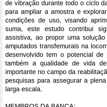
de vibração durante todo o ciclo 
para ampliar a amostra e explora
condições de uso, visando aprim
suma, este estudo contribui sig
assistiva, ao propor uma solução
amputados transfemurais na locomo
desenvolvido tem o potencial de
também a qualidade de vida de
importante no campo da reabilitaç
pesquisas para assegurar a plena 
larga escala.
MEMBROS DA BANCA: